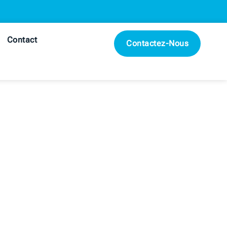
Contact
Contactez-Nous
UTIONS