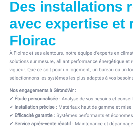
Des installations 
avec expertise et 
Floirac
À Floirac et ses alentours, notre équipe d’experts en clim
solutions sur mesure, alliant performance énergétique et
vigueur. Que ce soit pour un logement, un bureau ou un lo
sélectionnons les systèmes les plus adaptés à vos besoins
Nos engagements à Girond’Air :
✔
Étude personnalisée
: Analyse de vos besoins et conseil
✔
Installation précise
: Matériaux haut de gamme et mise 
✔
Efficacité garantie
: Systèmes performants et économes
✔
Service après-vente réactif
: Maintenance et dépannage