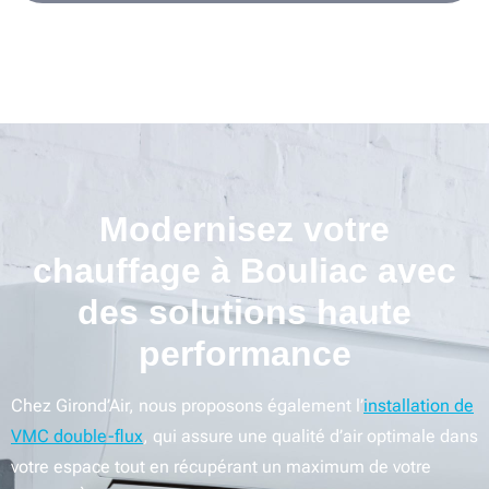
Modernisez votre
chauffage à Bouliac avec
des solutions haute
performance
Chez Girond’Air, nous proposons également l’
installation de
VMC double-flux
, qui assure une qualité d’air optimale dans
votre espace tout en récupérant un maximum de votre