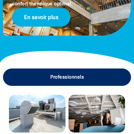
confort thermique optimal.
En savoir plus
Professionnels