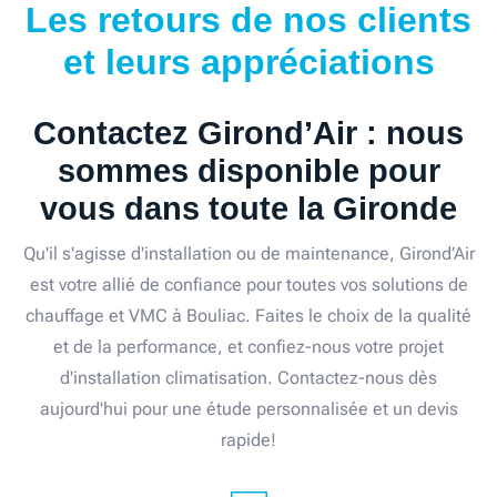
Les retours de nos clients
et leurs appréciations
Contactez Girond’Air : nous
sommes disponible pour
vous dans toute la Gironde
Qu'il s'agisse d'installation ou de maintenance, Girond’Air
est votre allié de confiance pour toutes vos solutions de
chauffage et VMC à Bouliac. Faites le choix de la qualité
et de la performance, et confiez-nous votre projet
d'installation climatisation. Contactez-nous dès
aujourd'hui pour une étude personnalisée et un devis
rapide!