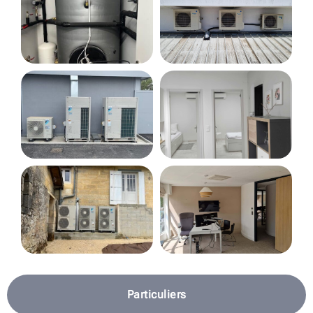
Particuliers