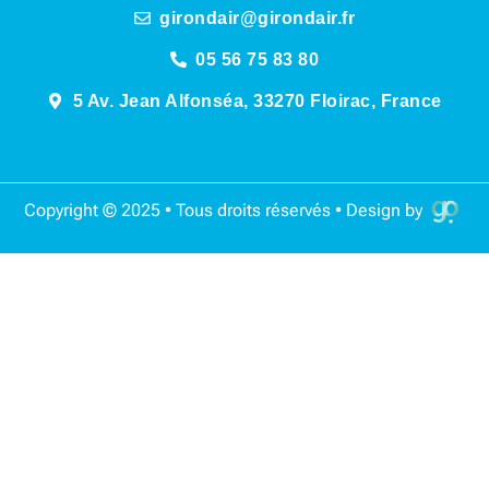
girondair@girondair.fr
05 56 75 83 80
5 Av. Jean Alfonséa, 33270 Floirac, France
Copyright © 2025 • Tous droits réservés • Design by