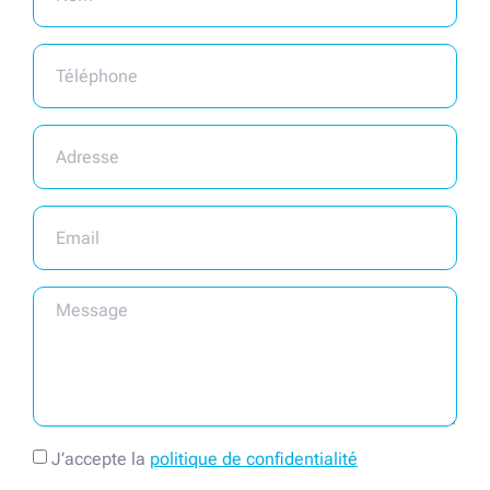
J’accepte la
politique de confidentialité