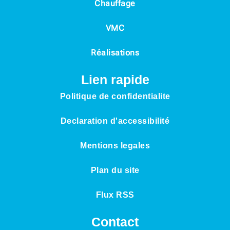
Chauffage
VMC
Réalisations
Lien rapide
Politique de confidentialite
Declaration d'accessibilité
Mentions legales
Plan du site
Flux RSS
Contact