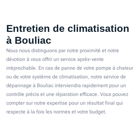
Entretien de climatisation
à Bouliac
Nous nous distinguons par notre proximité et notre
dévotion à vous offrir un service après-vente
irréprochable. En cas de panne de votre pompe à chaleur
ou de votre système de climatisation, notre service de
dépannage à Bouliac interviendra rapidement pour un
contrôle précis et une réparation efficace. Vous pouvez
compter sur notre expertise pour un résultat final qui
respecte à la fois les normes et votre budget.