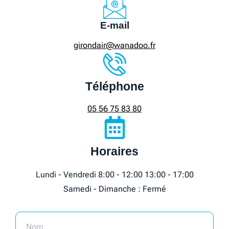
E-mail
girondair@wanadoo.fr
Téléphone
05 56 75 83 80
Horaires
Lundi - Vendredi 8:00 - 12:00 13:00 - 17:00
Samedi - Dimanche : Fermé