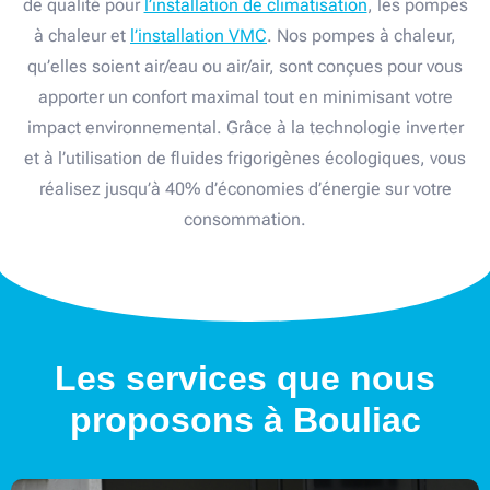
de qualité pour
l’installation de climatisation
, les pompes
à chaleur et
l’installation VMC
. Nos pompes à chaleur,
qu’elles soient air/eau ou air/air, sont conçues pour vous
apporter un confort maximal tout en minimisant votre
impact environnemental. Grâce à la technologie inverter
et à l’utilisation de fluides frigorigènes écologiques, vous
réalisez jusqu’à 40% d’économies d’énergie sur votre
consommation.
Les services que nous
proposons à Bouliac