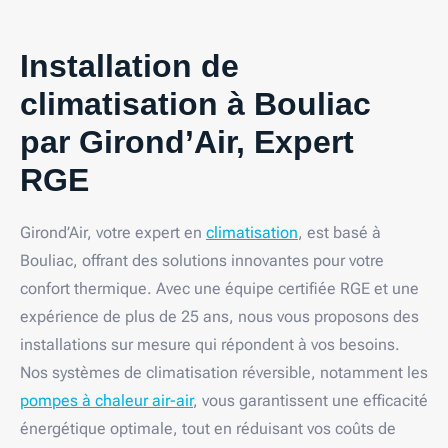
Installation de
climatisation à Bouliac
par Girond’Air, Expert
RGE
Girond’Air, votre expert en
climatisation
, est basé à
Bouliac, offrant des solutions innovantes pour votre
confort thermique. Avec une équipe certifiée RGE et une
expérience de plus de 25 ans, nous vous proposons des
installations sur mesure qui répondent à vos besoins.
Nos systèmes de climatisation réversible, notamment les
pompes à chaleur air-air
, vous garantissent une efficacité
énergétique optimale, tout en réduisant vos coûts de