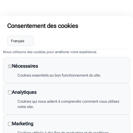
Consentement des cookies
Nous utilisons des cookies pour améliorer votre expérience.
Nécessaires
Cookies essentiels au bon fonctionnement du site.
Analytiques
Cookies qui nous aident à comprendre comment vous utilisez
notre site.
Marketing
Cookies utilisés à des fins de marketing et de reciblage.