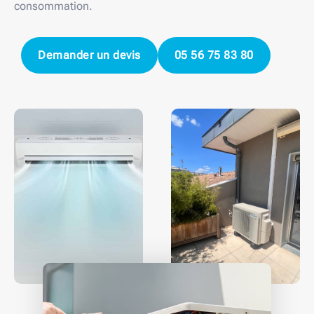
consommation.
Demander un devis
05 56 75 83 80