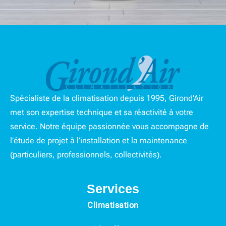
Spécialiste de la climatisation depuis 1995, Girond’Air
met son expertise technique et sa réactivité à votre
service. Notre équipe passionnée vous accompagne de
l’étude de projet à l’installation et la maintenance
(particuliers, professionnels, collectivités).
Services
Climatisation