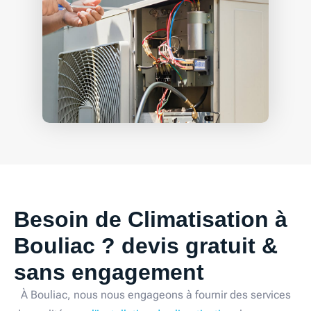
Besoin de Climatisation à
Bouliac ? devis gratuit &
sans engagement
À Bouliac, nous nous engageons à fournir des services