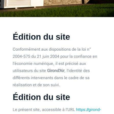
Édition du site
Conformément aux dispositions de la loi n°
2004-575 du 21 juin 2004 pour la confiance en
l’économie numérique, il est précisé aux
utilisateurs du site
Girond’Air
, l’identité des
différents intervenants dans le cadre de sa
réalisation et de son suivi.
Édition du site
Le présent site, accessible à l’URL
https://girond-