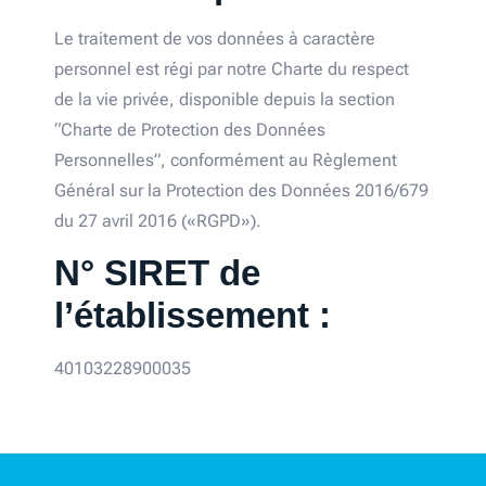
Le traitement de vos données à caractère
personnel est régi par notre Charte du respect
de la vie privée, disponible depuis la section
“Charte de Protection des Données
Personnelles”, conformément au Règlement
Général sur la Protection des Données 2016/679
du 27 avril 2016 («RGPD»).
N° SIRET de
l’établissement :
40103228900035