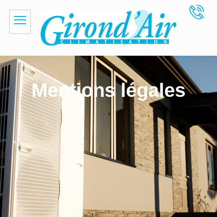
Mentions légales