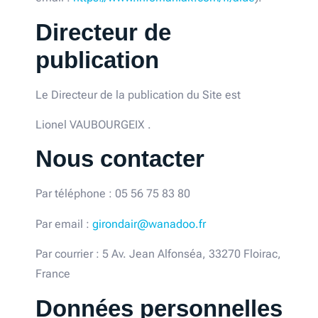
Directeur de
publication
Le Directeur de la publication du Site est
Lionel VAUBOURGEIX .
Nous contacter
Par téléphone : 05 56 75 83 80
Par email :
girondair@wanadoo.fr
Par courrier : 5 Av. Jean Alfonséa, 33270 Floirac,
France
Données personnelles